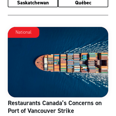
Saskatchewan
Québec
National
Restaurants Canada’s Concerns on
Port of Vancouver Strike