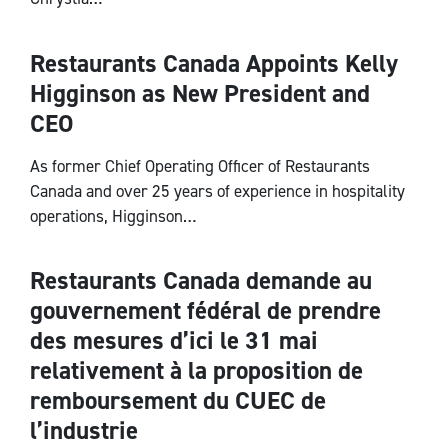
Restaurants Canada Appoints Kelly
National
Higginson as New President and
CEO
As former Chief Operating Officer of Restaurants
Canada and over 25 years of experience in hospitality
operations, Higginson…
Restaurants Canada demande au
National
gouvernement fédéral de prendre
des mesures d’ici le 31 mai
relativement à la proposition de
remboursement du CUEC de
l’industrie