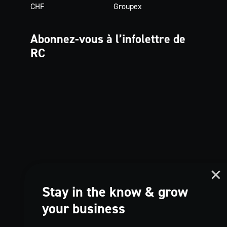
CHF
Groupex
Abonnez-vous à
l’infolettre de
RC
Stay in the know & grow
your business