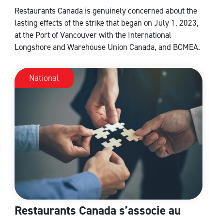
Restaurants Canada is genuinely concerned about the
lasting effects of the strike that began on July 1, 2023,
at the Port of Vancouver with the International
Longshore and Warehouse Union Canada, and BCMEA.
National
Restaurants Canada s’associe au