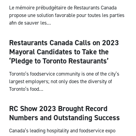
Le mémoire prébudgétaire de Restaurants Canada
propose une solution favorable pour toutes les parties
afin de sauver les…
Restaurants Canada Calls on 2023
National
Mayoral Candidates to Take the
‘Pledge to Toronto Restaurants’
Toronto’s foodservice community is one of the city’s
largest employers; not only does the diversity of
Toronto’s food…
RC Show 2023 Brought Record
National
Numbers and Outstanding Success
Canada’s leading hospitality and foodservice expo