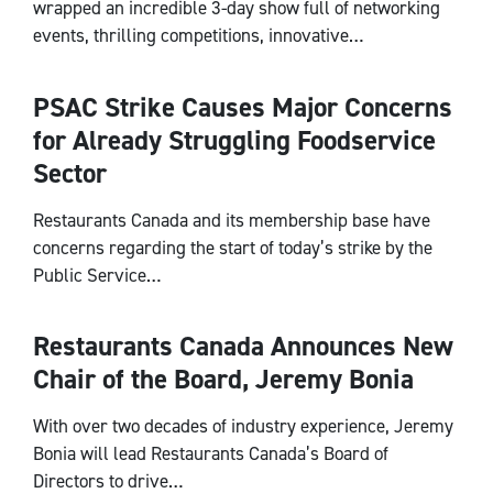
wrapped an incredible 3-day show full of networking
events, thrilling competitions, innovative…
PSAC Strike Causes Major Concerns
National
for Already Struggling Foodservice
Sector
Restaurants Canada and its membership base have
concerns regarding the start of today’s strike by the
Public Service…
Restaurants Canada Announces New
National
Chair of the Board, Jeremy Bonia
With over two decades of industry experience, Jeremy
Bonia will lead Restaurants Canada’s Board of
Directors to drive…