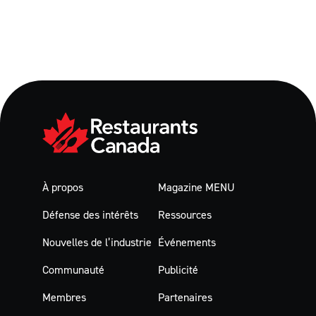
À propos
Magazine MENU
Défense des intérêts
Ressources
Nouvelles de l’industrie
Événements
Communauté
Publicité
Membres
Partenaires