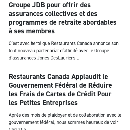
Groupe JDB pour offrir des
assurances collectives et des
programmes de retraite abordables
à ses membres
C’est avec fierté que Restaurants Canada annonce son
tout nouveau partenariat d’affinité avec le Groupe
d’assurances Jones DesLauriers…
Restaurants Canada Applaudit le
National
Gouvernement Fédéral de Réduire
les Frais de Cartes de Crédit Pour
les Petites Entreprises
Après des mois de plaidoyer et de collaboration avec le
gouvernement fédéral, nous sommes heureux de voir
Chrystia…