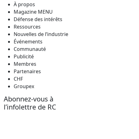
À propos
Magazine MENU
Défense des intérêts
Ressources
Nouvelles de l’industrie
Événements
Communauté
Publicité
Membres
Partenaires
CHF
Groupex
Abonnez-vous à
l’infolettre de RC