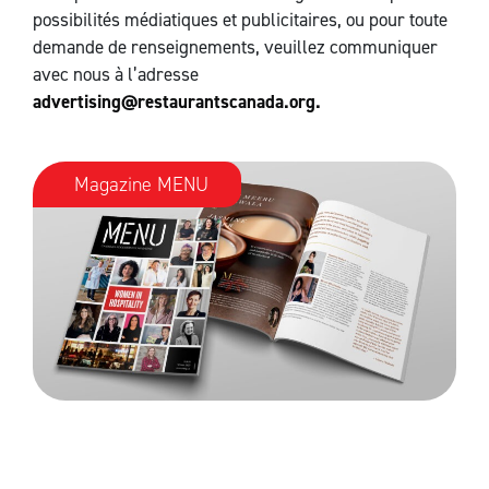
possibilités médiatiques et publicitaires, ou pour toute
demande de renseignements, veuillez communiquer
avec nous à l’adresse
advertising@restaurantscanada.org.
Magazine MENU