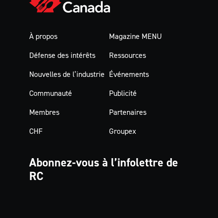
À propos
Magazine MENU
Défense des intérêts
Ressources
Nouvelles de l’industrie
Événements
Communauté
Publicité
Membres
Partenaires
CHF
Groupex
Abonnez-vous à
l’infolettre de
RC