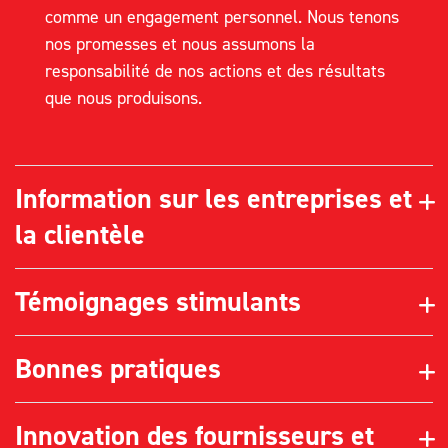
comme un engagement personnel. Nous tenons
nos promesses et nous assumons la
responsabilité de nos actions et des résultats
que nous produisons.
Information sur les entreprises et
la clientèle
Témoignages stimulants
Bonnes pratiques
Innovation des fournisseurs et