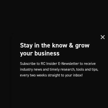
Stay in the know & grow
your business
Subscribe to RC Insider E-Newsletter to receive
industry news and timely research, tools and tips,
every two weeks straight to your inbox!
TikTok