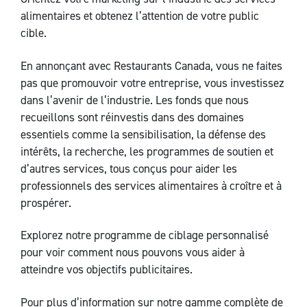
alimentaires et obtenez l’attention de votre public
cible.
En annonçant avec Restaurants Canada, vous ne faites
pas que promouvoir votre entreprise, vous investissez
dans l’avenir de l’industrie. Les fonds que nous
recueillons sont réinvestis dans des domaines
essentiels comme la sensibilisation, la défense des
intérêts, la recherche, les programmes de soutien et
d’autres services, tous conçus pour aider les
professionnels des services alimentaires à croître et à
prospérer.
Explorez notre programme de ciblage personnalisé
pour voir comment nous pouvons vous aider à
atteindre vos objectifs publicitaires.
Pour plus d’information sur notre gamme complète de