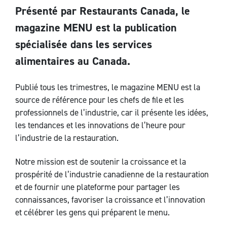
Présenté par Restaurants Canada, le
magazine MENU est la publication
spécialisée dans les services
alimentaires au Canada.
Publié tous les trimestres, le magazine MENU est la
source de référence pour les chefs de file et les
professionnels de l’industrie, car il présente les idées,
les tendances et les innovations de l’heure pour
l’industrie de la restauration.
Notre mission est de soutenir la croissance et la
prospérité de l’industrie canadienne de la restauration
et de fournir une plateforme pour partager les
connaissances, favoriser la croissance et l’innovation
et célébrer les gens qui préparent le menu.