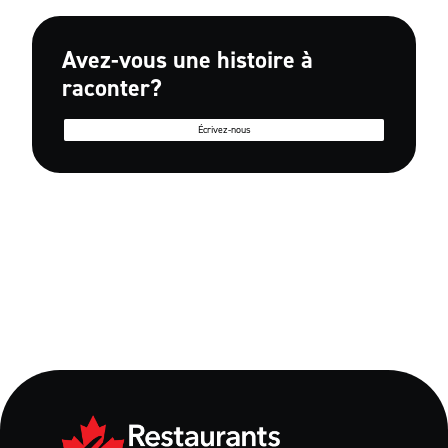
Avez-vous une histoire à
raconter?
Écrivez-nous