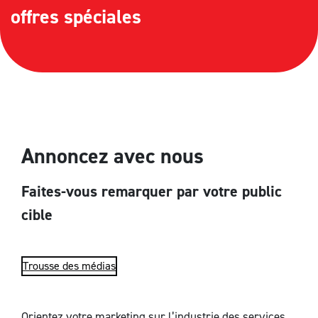
offres spéciales
Annoncez avec nous
Faites-vous remarquer par votre public
cible
Trousse des médias
Orientez votre marketing sur l’industrie des services