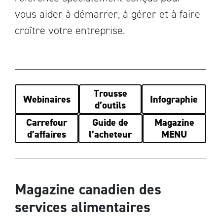
vous aider à démarrer, à gérer et à faire
croître votre entreprise.
Trousse
Webinaires
Infographie
d’outils
Carrefour
Guide de
Magazine
d’affaires
l’acheteur
MENU
Magazine canadien des
services alimentaires