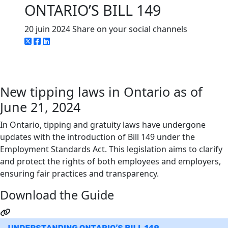
ONTARIO’S BILL 149
20 juin 2024
Share on your social channels
New tipping laws in Ontario as of
June 21, 2024
In Ontario, tipping and gratuity laws have undergone
updates with the introduction of Bill 149 under the
Employment Standards Act. This legislation aims to clarify
and protect the rights of both employees and employers,
ensuring fair practices and transparency.
Download the Guide