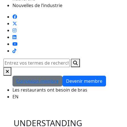
Nouvelles de l’industrie
TikTok
Rechercher
Connexion membre
Devenir membre
Les restaurants ont besoin de bras
EN
UNDERSTANDING