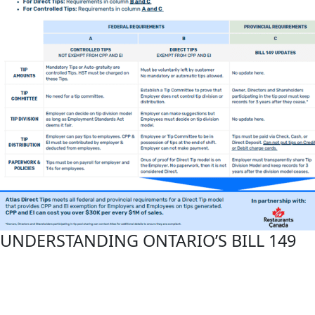
UNDERSTANDING ONTARIO’S BILL 149