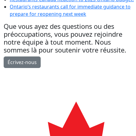
Ontario’s restaurants call for immediate guidance to
prepare for reopening next week
Que vous ayez des questions ou des
préoccupations, vous pouvez rejoindre
notre équipe à tout moment. Nous
sommes là pour soutenir votre réussite.
Écrivez-nous