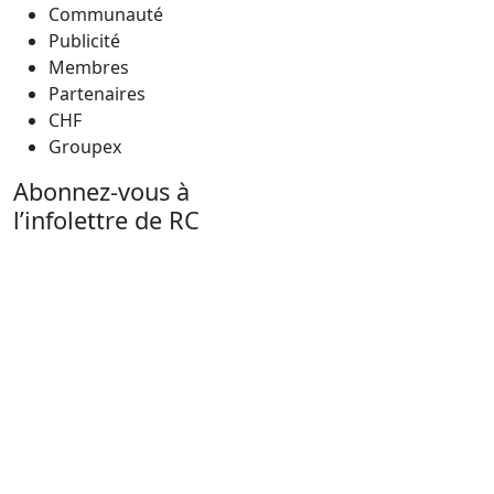
Communauté
Publicité
Membres
Partenaires
CHF
Groupex
Abonnez-vous à
l’infolettre de RC