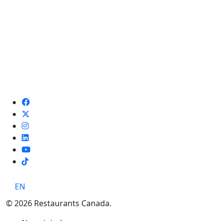
TikTok
EN
© 2026 Restaurants Canada.