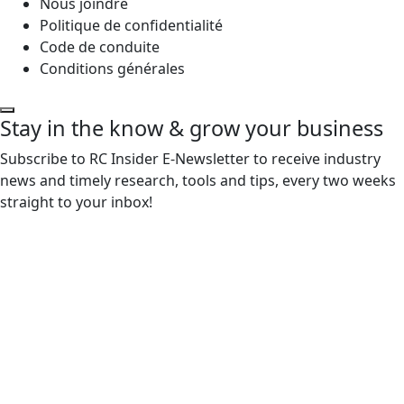
Nous joindre
Politique de confidentialité
Code de conduite
Conditions générales
Stay in the know & grow your business
Subscribe to RC Insider E-Newsletter to receive industry
news and timely research, tools and tips, every two weeks
straight to your inbox!