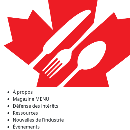
À propos
Magazine MENU
Défense des intérêts
Ressources
Nouvelles de l’industrie
Événements